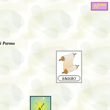
 di Parma