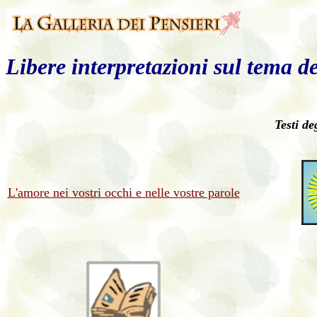
Libere interpretazioni sul tema d
Testi de
L'amore nei vostri occhi e nelle vostre parole