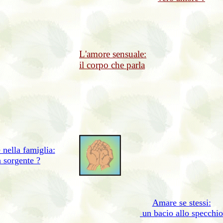
L'amore sensuale:
il corpo che parla
 nella famiglia:
a sorgente ?
Amare se stessi:
un bacio allo specchio